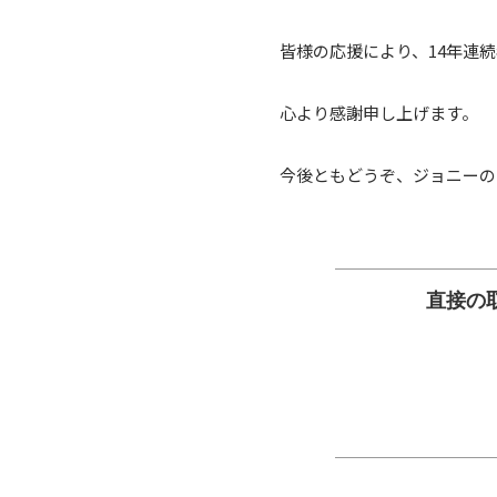
皆様の応援により、14年連
心より感謝申し上げます。
今後ともどうぞ、ジョニーの
直接の