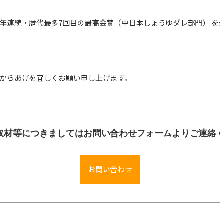
続年連続・歴代最多7回目の最高金賞（中日本しょうゆダレ部門） 
からあげを宜しくお願い申し上げます。
取材等につきましてはお問い合わせフォームよりご連絡
お問い合わせ