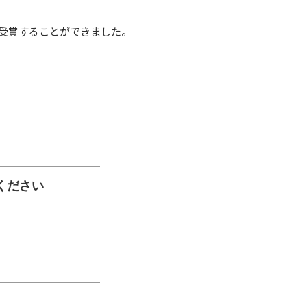
を受賞することができました。
ください