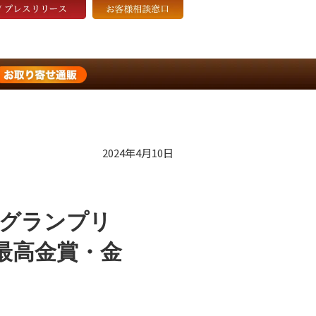
2024年4月10日
げグランプリ
最高金賞・金